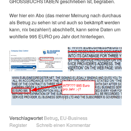
GROSSBUCHSTABEN geschrieben ist, begraben.
Wer hier ein Abo (das meiner Meinung nach durchaus
als Betrug zu sehen ist und auch so bekämpft werden
kann, nix bezahlen!) abschließt, kann seine Daten um
wohlfeile 995 EURO pro Jahr dort hinterlegen.
Verschlagwortet
Betrug
,
EU-Business
Register
Schreib einen Kommentar