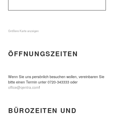
Größere Karte anzeigen
ÖFFNUNGSZEITEN
Wenn Sie uns persönlich besuchen wollen, vereinbaren Sie
bitte einen Termin unter 0720-343333 oder
office@qentra.com
!
BÜROZEITEN UND