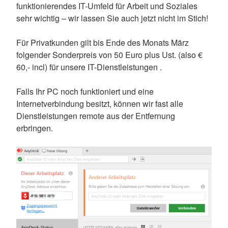
funktionierendes IT-Umfeld für Arbeit und Soziales
sehr wichtig – wir lassen Sie auch jetzt nicht im Stich!
Für Privatkunden gilt bis Ende des Monats März
folgender Sonderpreis von 50 Euro plus Ust. (also €
60,- incl) für unsere IT-Dienstleistungen .
Falls Ihr PC noch funktioniert und eine
Internetverbindung besitzt, können wir fast alle
Dienstleistungen remote aus der Entfernung
erbringen.