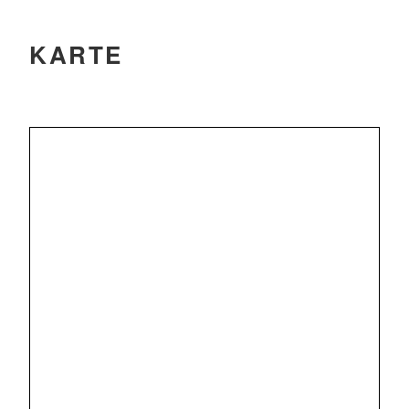
KARTE