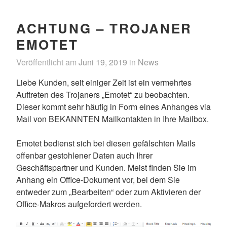
ACHTUNG – TROJANER
EMOTET
Veröffentlicht am
Juni 19, 2019
in
News
Liebe Kunden, seit einiger Zeit ist ein vermehrtes
Auftreten des Trojaners „Emotet“ zu beobachten.
Dieser kommt sehr häufig in Form eines Anhanges via
Mail von BEKANNTEN Mailkontakten in Ihre Mailbox.
Emotet bedienst sich bei diesen gefälschten Mails
offenbar gestohlener Daten auch Ihrer
Geschäftspartner und Kunden. Meist finden Sie im
Anhang ein Office-Dokument vor, bei dem Sie
entweder zum „Bearbeiten“ oder zum Aktivieren der
Office-Makros aufgefordert werden.