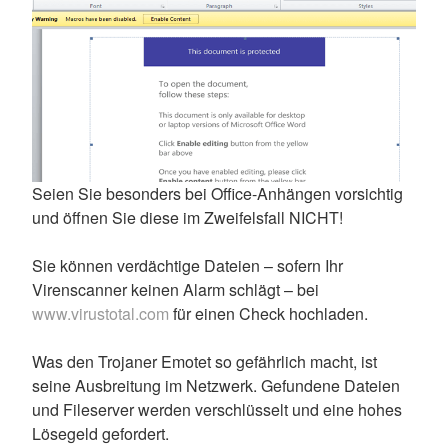
Seien Sie besonders bei Office-Anhängen vorsichtig
und öffnen Sie diese im Zweifelsfall NICHT!
Sie können verdächtige Dateien – sofern Ihr
Virenscanner keinen Alarm schlägt – bei
www.virustotal.com
für einen Check hochladen.
Was den Trojaner Emotet so gefährlich macht, ist
seine Ausbreitung im Netzwerk. Gefundene Dateien
und Fileserver werden verschlüsselt und eine hohes
Lösegeld gefordert.