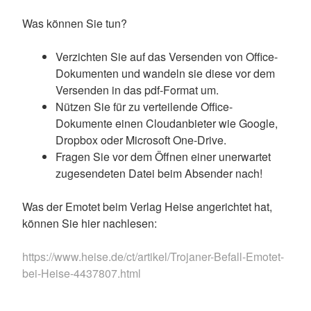
Was können Sie tun?
Verzichten Sie auf das Versenden von Office-
Dokumenten und wandeln sie diese vor dem
Versenden in das pdf-Format um.
Nützen Sie für zu verteilende Office-
Dokumente einen Cloudanbieter wie Google,
Dropbox oder Microsoft One-Drive.
Fragen Sie vor dem Öffnen einer unerwartet
zugesendeten Datei beim Absender nach!
Was der Emotet beim Verlag Heise angerichtet hat,
können Sie hier nachlesen:
https://www.heise.de/ct/artikel/Trojaner-Befall-Emotet-
bei-Heise-4437807.html