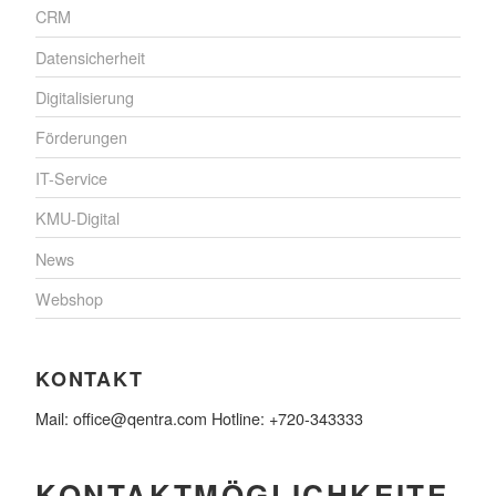
CRM
Datensicherheit
Digitalisierung
Förderungen
IT-Service
KMU-Digital
News
Webshop
KONTAKT
Mail: office@qentra.com Hotline: +720-343333
KONTAKTMÖGLICHKEITE