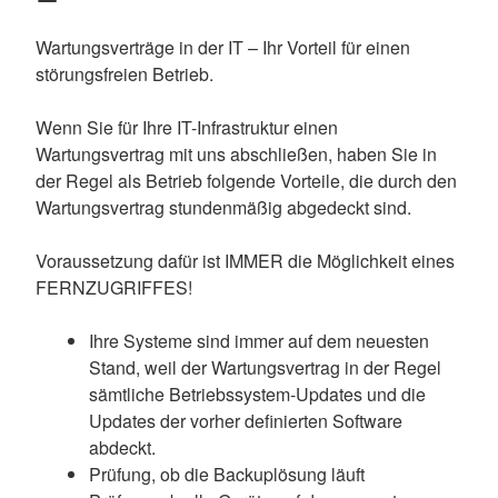
Wartungsverträge in der IT – Ihr Vorteil für einen
störungsfreien Betrieb.
Wenn Sie für Ihre IT-Infrastruktur einen
Wartungsvertrag mit uns abschließen, haben Sie in
der Regel als Betrieb folgende Vorteile, die durch den
Wartungsvertrag stundenmäßig abgedeckt sind.
Voraussetzung dafür ist IMMER die Möglichkeit eines
FERNZUGRIFFES!
Ihre Systeme sind immer auf dem neuesten
Stand, weil der Wartungsvertrag in der Regel
sämtliche Betriebssystem-Updates und die
Updates der vorher definierten Software
abdeckt.
Prüfung, ob die Backuplösung läuft