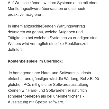
Auf Wunsch können wir Ihre Systeme auch mit einer
Monitoringsoftware überwachen und so noch
proaktiver reagieren.
In einem abzuschließenden Wartungsvertrag
definieren wir genau, welche Aufgaben und
Tätigkeiten bei welchen Systemen zu erledigen sind.
Weiters wird vertraglich eine fixe Reaktionszeit
definiert.
Kostenbeispiele im Überblick:
Je homogener Ihre Hard- und Software ist, desto
einfacher und günstiger wird die Wartung. Bei z.B. 20
gleichen PCs mit gleicher Softwareausstattung
können wir Hard- und Softwarefehler natürlich
schneller beheben als bei uneinheitlicher IT-
Ausstattung mit Spezialsoftware.