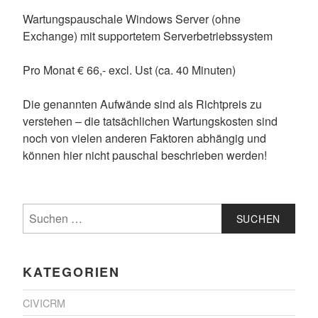
Wartungspauschale Windows Server (ohne
Exchange) mit supportetem Serverbetriebssystem
Pro Monat € 66,- excl. Ust (ca. 40 Minuten)
Die genannten Aufwände sind als Richtpreis zu
verstehen – die tatsächlichen Wartungskosten sind
noch von vielen anderen Faktoren abhängig und
können hier nicht pauschal beschrieben werden!
Suchen
nach:
KATEGORIEN
CIVICRM