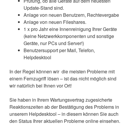
Prüfung, ob alle Geräte auf dem neuesten
Update-Stand sind.
Anlage von neuen Benutzern, Rechtevergabe
Anlage von neuen Fileshares.
1 x pro Jahr eine Innenreinigung Ihrer Geräte
(keine Netzwerkkomponenten und sonstige
Geräte, nur PCs und Server!)
Benutzersupport per Mail, Telefon,
Helpdesktool
In der Regel können wir die meisten Probleme mit
einem Fernzugriff lösen – ist das nicht möglich sind
wir natürlich bei Ihnen vor Ort!
Sie haben in Ihrem Wartungsvertrag zugesicherte
Reaktionszeiten ab der Bestätigung des Problems in
unserem Helpdesktool – in diesem können Sie auch
den Status Ihrer aktuellen Probleme online einsehen.