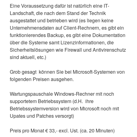
Eine Voraussetzung dafür ist natürlich eine IT-
Landschaft, die nach dem Stand der Technik
ausgestattet und betrieben wird (es liegen keine
Unternehmensdaten auf Client-Rechnern, es gibt ein
funktionierendes Backup, es gibt eine Dokumentation
über die Systeme samt Lizenzinformationen, die
Sicherheitslösungen wie Firewall und Antivirenschutz
sind aktuell, etc.)
Grob gesagt können Sie bei Microsoft-Systemen von
folgenden Preisen ausgehen.
Wartungspauschale Windows-Rechner mit noch
supportetem Betriebssystem (d.H. ihre
Betriebssystemversion wird von Microsoft noch mit
Upates und Patches versorgt)
Preis pro Monat € 33,- excl. Ust. (ca. 20 Minuten)