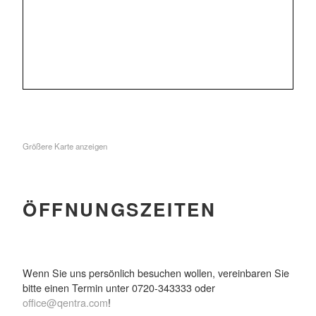
Größere Karte anzeigen
ÖFFNUNGSZEITEN
Wenn Sie uns persönlich besuchen wollen, vereinbaren Sie
bitte einen Termin unter 0720-343333 oder
office@qentra.com
!