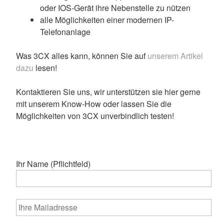
oder IOS-Gerät ihre Nebenstelle zu nützen
alle Möglichkeiten einer modernen IP-
Telefonanlage
Was 3CX alles kann, können Sie auf
unserem Artikel
dazu
lesen!
Kontaktieren Sie uns, wir unterstützen sie hier gerne
mit unserem Know-How oder lassen Sie die
Möglichkeiten von 3CX unverbindlich testen!
Ihr Name (Pflichtfeld)