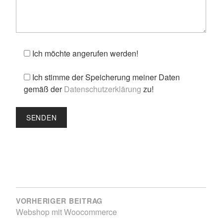
Ich möchte angerufen werden!
Ich stimme der Speicherung meiner Daten
gemäß der
Datenschutzerklärung
zu!
BEITRAGSNAVIGATION
VORHERIGER BEITRAG
Webshop mit Woocommerce