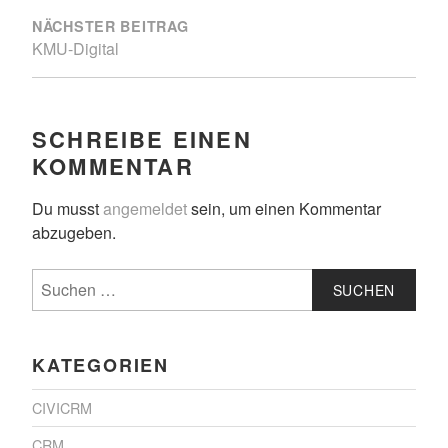
NÄCHSTER BEITRAG
KMU-Digital
SCHREIBE EINEN
KOMMENTAR
Du musst
angemeldet
sein, um einen Kommentar
abzugeben.
Suchen
nach:
KATEGORIEN
CIVICRM
CRM